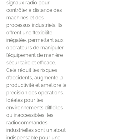
signaux radio pour
contrôler à distance des
machines et des
processus industriels. Ils
offrent une flexibilité
inégalée, permettant aux
opérateurs de manipuler
l’équipement de manière
sécuritaire et efficace.
Cela réduit les risques
d’accidents, augmente la
productivité et améliore la
précision des opérations.
Idéales pour les
environnements difficiles
ou inaccessibles, les
radiocommandes
industrielles sont un atout
indispensable pour une