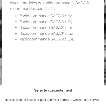
divers modèles de radiocommandes SAGA®
recommandés par
DDLM
.
Radiocommande SAGA® 1 K2
Radiocommande SAGA® 1 K4
Radiocommande SAGA® 1 L10
Radiocommande SAGA® 1 L12
Radiocommande SAGA® 1 L6B
Gérer le consentement
Nous utilisons des cookies pour optimiser notre site web et notre service.