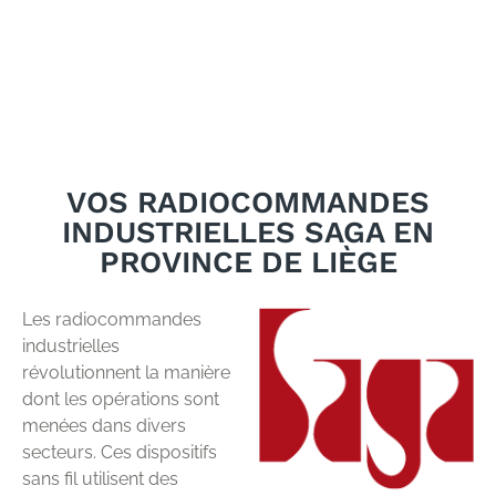
VOS RADIOCOMMANDES
INDUSTRIELLES SAGA EN
PROVINCE DE LIÈGE
Les radiocommandes
industrielles
révolutionnent la manière
dont les opérations sont
menées dans divers
secteurs. Ces dispositifs
sans fil utilisent des