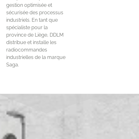
gestion optimisée et
sécurisée des processus
industriels. En tant que
spécialiste pour la
province de Liège, DDLM
distribue et installe les
radiocommandes
industrielles de la marque
Saga.