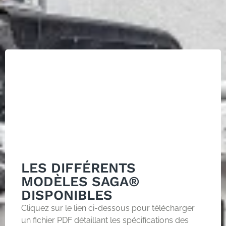
LES DIFFÉRENTS
MODÈLES SAGA®
DISPONIBLES
Cliquez sur le lien ci-dessous pour télécharger
un fichier PDF détaillant les spécifications des